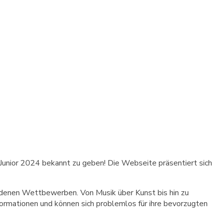
Junior 2024 bekannt zu geben! Die Webseite präsentiert sich
hiedenen Wettbewerben. Von Musik über Kunst bis hin zu
formationen und können sich problemlos für ihre bevorzugten