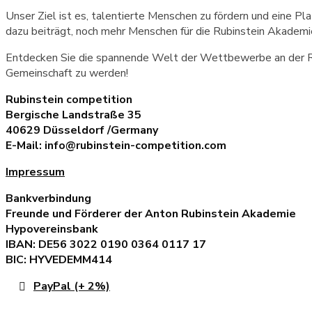
Unser Ziel ist es, talentierte Menschen zu fördern und eine Plat
dazu beiträgt, noch mehr Menschen für die Rubinstein Akademi
Entdecken Sie die spannende Welt der Wettbewerbe an der Rub
Gemeinschaft zu werden!
Rubinstein competition
Bergische Landstraße 35
40629 Düsseldorf /Germany
E-Mail: info@rubinstein-competition.com
Impressum
Bankverbindung
Freunde und Förderer der Anton Rubinstein Akademie
Hypovereinsbank
IBAN: DE56 3022 0190 0364 0117 17
BIC: HYVEDEMM414
PayPal (+ 2%)