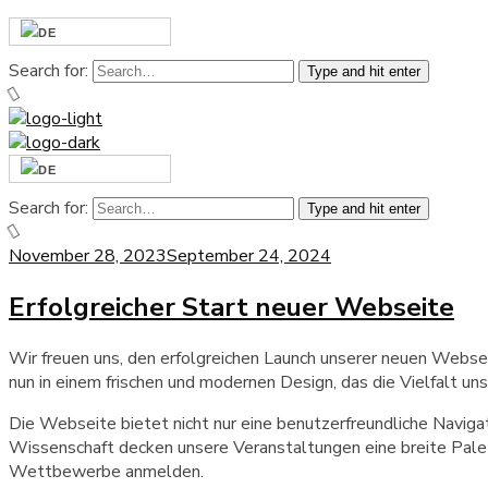
Search for:
Type and hit enter
Search for:
Type and hit enter
November 28, 2023
September 24, 2024
Erfolgreicher Start neuer Webseite
Wir freuen uns, den erfolgreichen Launch unserer neuen Webse
nun in einem frischen und modernen Design, das die Vielfalt 
Die Webseite bietet nicht nur eine benutzerfreundliche Naviga
Wissenschaft decken unsere Veranstaltungen eine breite Palett
Wettbewerbe anmelden.