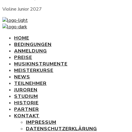
Violine Junior 2027
HOME
BEDINGUNGEN
ANMELDUNG
PREISE
MUSIKINSTRUMENTE
MEISTERKURSE
NEWS
TEILNEHMER
JUROREN
STUDIUM
HISTORIE
PARTNER
KONTAKT
IMPRESSUM
DATENSCHUTZERKLÄRUNG