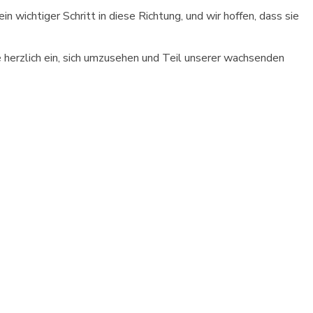
n wichtiger Schritt in diese Richtung, und wir hoffen, dass sie
erzlich ein, sich umzusehen und Teil unserer wachsenden